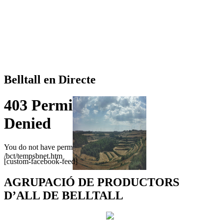
Belltall en Directe
[custom-facebook-feed]
AGRUPACIÓ DE PRODUCTORS
D’ALL DE BELLTALL